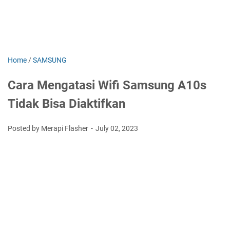
Home
/
SAMSUNG
Cara Mengatasi Wifi Samsung A10s
Tidak Bisa Diaktifkan
Posted by Merapi Flasher
July 02, 2023