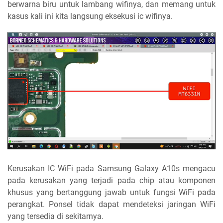
berwarna biru untuk lambang wifinya, dan memang untuk
kasus kali ini kita langsung eksekusi ic wifinya.
Kerusakan IC WiFi pada Samsung Galaxy A10s mengacu
pada kerusakan yang terjadi pada chip atau komponen
khusus yang bertanggung jawab untuk fungsi WiFi pada
perangkat. Ponsel tidak dapat mendeteksi jaringan WiFi
yang tersedia di sekitarnya.