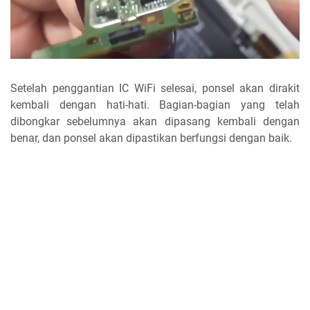
Setelah penggantian IC WiFi selesai, ponsel akan dirakit
kembali dengan hati-hati. Bagian-bagian yang telah
dibongkar sebelumnya akan dipasang kembali dengan
benar, dan ponsel akan dipastikan berfungsi dengan baik.