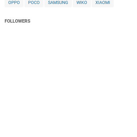
OPPO
POCO
SAMSUNG
WIKO
XIAOMI
FOLLOWERS