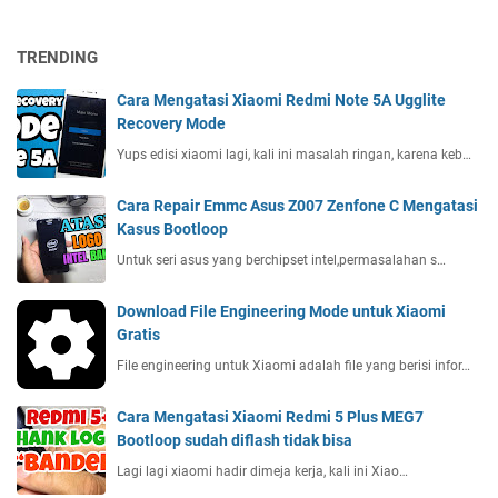
TRENDING
Cara Mengatasi Xiaomi Redmi Note 5A Ugglite
Recovery Mode
Yups edisi xiaomi lagi, kali ini masalah ringan, karena keb…
Cara Repair Emmc Asus Z007 Zenfone C Mengatasi
Kasus Bootloop
Untuk seri asus yang berchipset intel,permasalahan s…
Download File Engineering Mode untuk Xiaomi
Gratis
File engineering untuk Xiaomi adalah file yang berisi infor…
Cara Mengatasi Xiaomi Redmi 5 Plus MEG7
Bootloop sudah diflash tidak bisa
Lagi lagi xiaomi hadir dimeja kerja, kali ini Xiao…