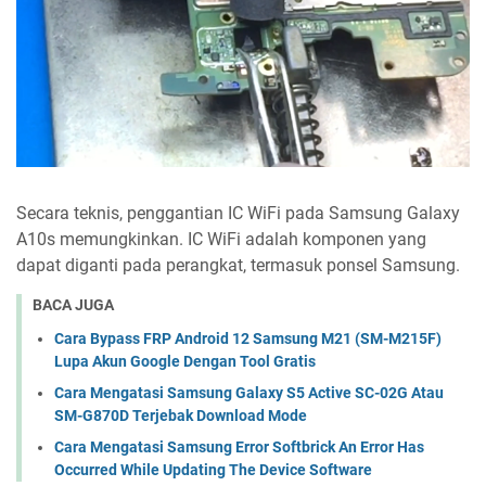
Secara teknis, penggantian IC WiFi pada Samsung Galaxy
A10s memungkinkan. IC WiFi adalah komponen yang
dapat diganti pada perangkat, termasuk ponsel Samsung.
BACA JUGA
Cara Bypass FRP Android 12 Samsung M21 (SM-M215F)
Lupa Akun Google Dengan Tool Gratis
Cara Mengatasi Samsung Galaxy S5 Active SC-02G Atau
SM-G870D Terjebak Download Mode
Cara Mengatasi Samsung Error Softbrick An Error Has
Occurred While Updating The Device Software