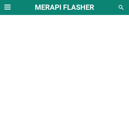
MERAPI FLASHER