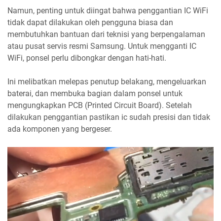
Namun, penting untuk diingat bahwa penggantian IC WiFi
tidak dapat dilakukan oleh pengguna biasa dan
membutuhkan bantuan dari teknisi yang berpengalaman
atau pusat servis resmi Samsung. Untuk mengganti IC
WiFi, ponsel perlu dibongkar dengan hati-hati.
Ini melibatkan melepas penutup belakang, mengeluarkan
baterai, dan membuka bagian dalam ponsel untuk
mengungkapkan PCB (Printed Circuit Board). Setelah
dilakukan penggantian pastikan ic sudah presisi dan tidak
ada komponen yang bergeser.