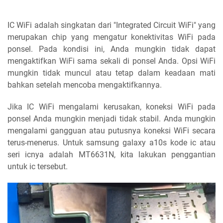
IC WiFi adalah singkatan dari "Integrated Circuit WiFi" yang
merupakan chip yang mengatur konektivitas WiFi pada
ponsel. Pada kondisi ini, Anda mungkin tidak dapat
mengaktifkan WiFi sama sekali di ponsel Anda. Opsi WiFi
mungkin tidak muncul atau tetap dalam keadaan mati
bahkan setelah mencoba mengaktifkannya.
Jika IC WiFi mengalami kerusakan, koneksi WiFi pada
ponsel Anda mungkin menjadi tidak stabil. Anda mungkin
mengalami gangguan atau putusnya koneksi WiFi secara
terus-menerus. Untuk samsung galaxy a10s kode ic atau
seri icnya adalah MT6631N, kita lakukan penggantian
untuk ic tersebut.