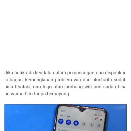
Jika tidak ada kendala dalam pemasangan dan dispatikan
ic bagus, kemungkinan problem wifi dan bluetooth sudah
bisa teratasi, dan logo atau lambang wifi pun sudah bisa
berwarna biru tanpa berbayang.