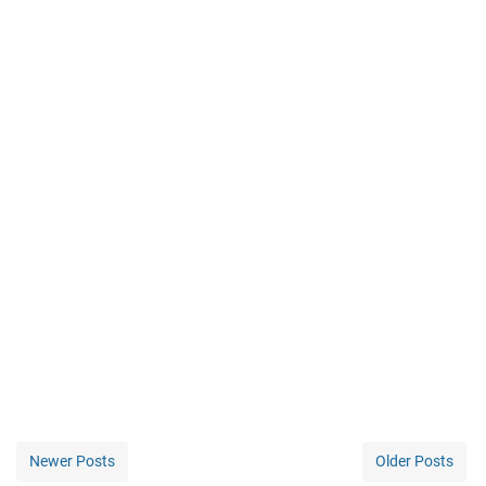
Newer Posts
Older Posts