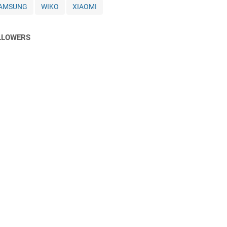
AMSUNG
WIKO
XIAOMI
LLOWERS