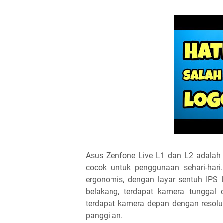
Asus Zenfone Live L1 dan L2 adalah du
cocok untuk penggunaan sehari-har
ergonomis, dengan layar sentuh IPS 
belakang, terdapat kamera tunggal
terdapat kamera depan dengan resolu
panggilan.