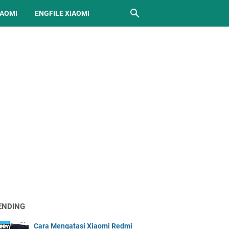
IAOMI
ENGFILE XIAOMI
ENDING
Cara Mengatasi Xiaomi Redmi