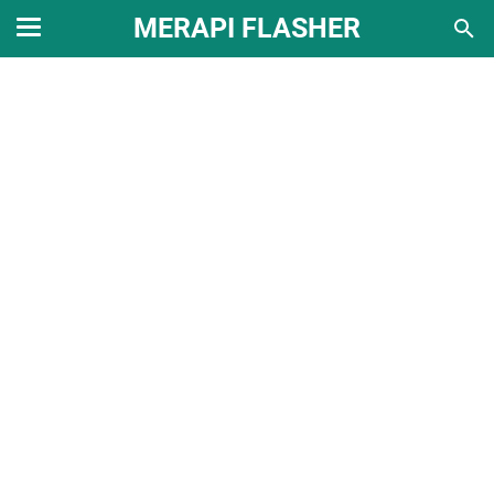
MERAPI FLASHER