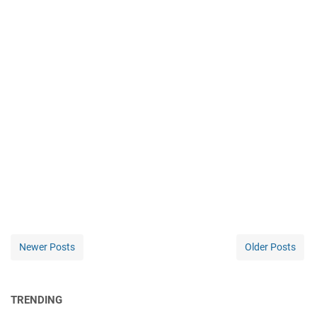
Newer Posts
Older Posts
TRENDING