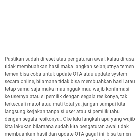
Pastikan sudah direset atau pengaturan awal, kalau dirasa
tidak membuahkan hasil maka langkah selanjutnya temen
temen bisa coba untuk update OTA atau update system
secara online, bilamana tidak bisa membuahkan hasil atau
tetap sama saja maka mau nggak mau wajib konfirmasi
ke usernya atau si pemilik dengan segala resikonya, tak
terkecuali matot atau mati total ya, jangan sampai kita
langsung kerjakan tanpa si user atau si pemilik tahu
dengan segala resikonya,. Oke lalu langkah apa yang wajib
kita lakukan bilamana sudah kita pengaturan awal tidak
membuahkan hasil dan update OTA gagal ini, bisa temen