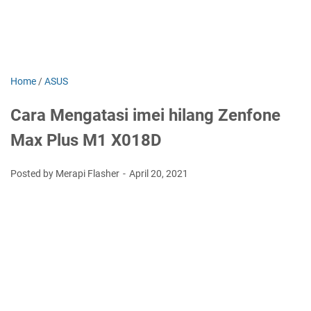
Home
/
ASUS
Cara Mengatasi imei hilang Zenfone
Max Plus M1 X018D
Posted by Merapi Flasher
April 20, 2021