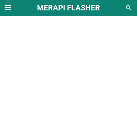
MERAPI FLASHER