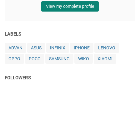
View my complete profile
LABELS
ADVAN
ASUS
INFINIX
IPHONE
LENOVO
OPPO
POCO
SAMSUNG
WIKO
XIAOMI
FOLLOWERS