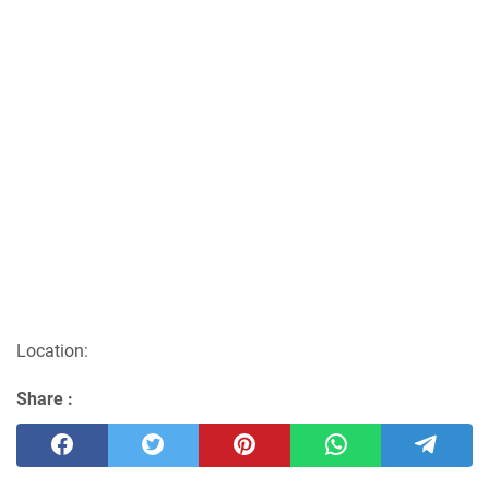
Location:
Share :