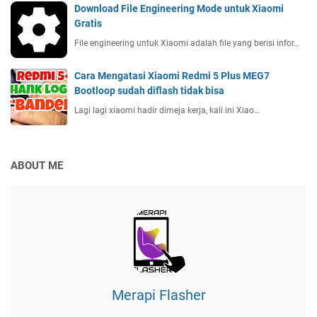
Download File Engineering Mode untuk Xiaomi
Gratis
File engineering untuk Xiaomi adalah file yang berisi infor…
Cara Mengatasi Xiaomi Redmi 5 Plus MEG7
Bootloop sudah diflash tidak bisa
Lagi lagi xiaomi hadir dimeja kerja, kali ini Xiao…
ABOUT ME
Merapi Flasher