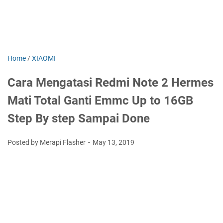
Home
/
XIAOMI
Cara Mengatasi Redmi Note 2 Hermes
Mati Total Ganti Emmc Up to 16GB
Step By step Sampai Done
Posted by Merapi Flasher
May 13, 2019